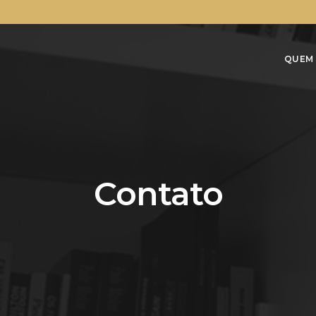
QUEM
Contato