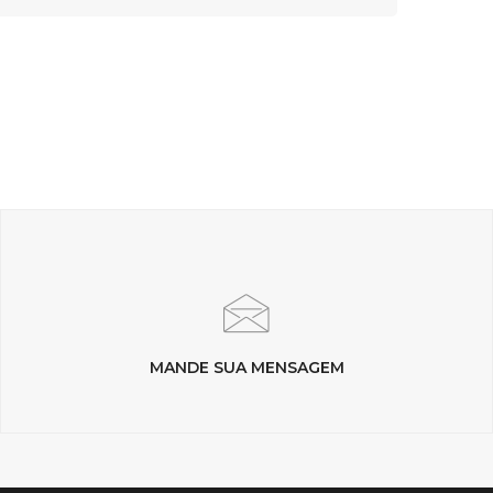
MANDE SUA MENSAGEM