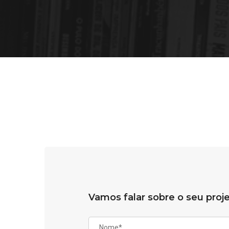
Vamos falar sobre o seu proj