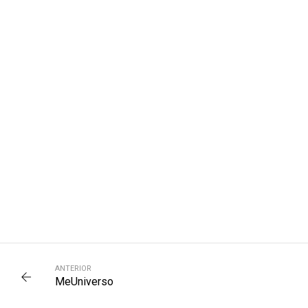
ANTERIOR
MeUniverso