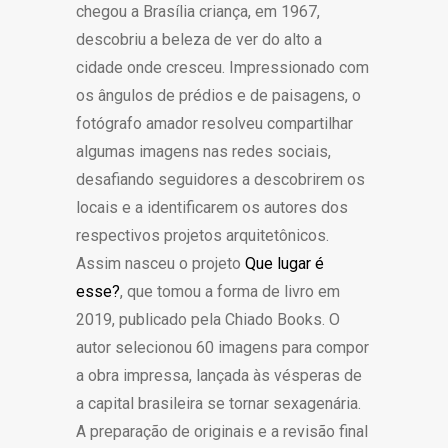
chegou a Brasília criança, em 1967,
descobriu a beleza de ver do alto a
cidade onde cresceu. Impressionado com
os ângulos de prédios e de paisagens, o
fotógrafo amador resolveu compartilhar
algumas imagens nas redes sociais,
desafiando seguidores a descobrirem os
locais e a identificarem os autores dos
respectivos projetos arquitetônicos.
Assim nasceu o projeto
Que lugar é
esse?
, que tomou a forma de livro em
2019, publicado pela Chiado Books. O
autor selecionou 60 imagens para compor
a obra impressa, lançada às vésperas de
a capital brasileira se tornar sexagenária.
A preparação de originais e a revisão final