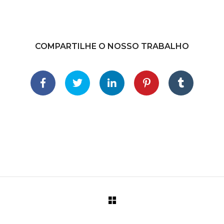
COMPARTILHE O NOSSO TRABALHO