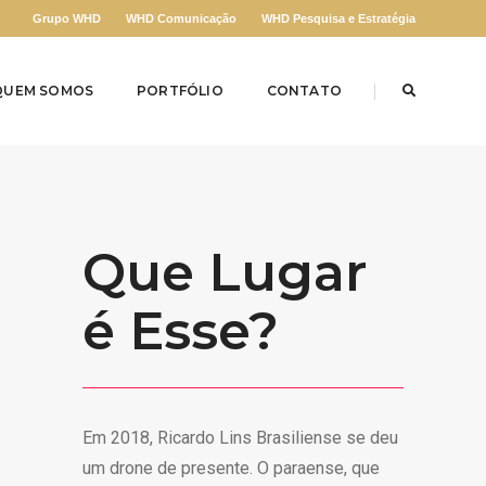
Grupo WHD
WHD Comunicação
WHD Pesquisa e Estratégia
QUEM SOMOS
PORTFÓLIO
CONTATO
Que Lugar
é Esse?
Em 2018, Ricardo Lins Brasiliense se deu
um drone de presente. O paraense, que